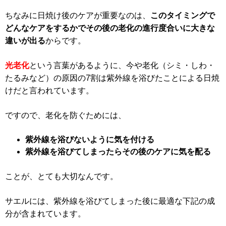
ちなみに日焼け後のケアが重要なのは、
このタイミングで
どんなケアをするかでその後の老化の進行度合いに大きな
違いが出る
からです。
光老化
という言葉があるように、今や老化（シミ・しわ・
たるみなど）の原因の7割は紫外線を浴びたことによる日焼
けだと言われています。
ですので、老化を防ぐためには、
紫外線を浴びないように気を付ける
紫外線を浴びてしまったらその後のケアに気を配る
ことが、とても大切なんです。
サエルには、紫外線を浴びてしまった後に最適な下記の成
分が含まれています。