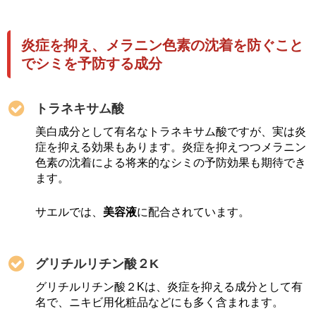
炎症を抑え、メラニン色素の沈着を防ぐこと
でシミを予防する成分
トラネキサム酸
美白成分として有名なトラネキサム酸ですが、実は炎
症を抑える効果もあります。炎症を抑えつつメラニン
色素の沈着による将来的なシミの予防効果も期待でき
ます。
サエルでは、
美容液
に配合されています。
グリチルリチン酸２K
グリチルリチン酸２Kは、炎症を抑える成分として有
名で、ニキビ用化粧品などにも多く含まれます。