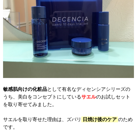
敏感肌向けの化粧品
として有名なディセンシアシリーズの
うち、美白をコンセプトにしている
サエル
のお試しセット
を取り寄せてみました。
サエルを取り寄せた理由は、ズバリ
日焼け後のケア
のため
です。