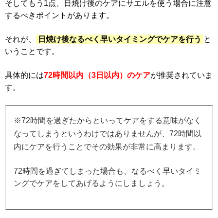
そしてもう1点、日焼け後のケアにサエルを使う場合に注意
するべきポイントがあります。
それが、
日焼け後なるべく早いタイミングでケアを行う
と
いうことです。
具体的には
72時間以内（3日以内）のケア
が推奨されていま
す。
※72時間を過ぎたからといってケアをする意味がなく
なってしまうというわけではありませんが、72時間以
内にケアを行うことでその効果が非常に高まります。
72時間を過ぎてしまった場合も、なるべく早いタイミ
ングでケアをしてあげるようにしましょう。