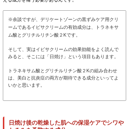
※余談ですが、デリケートゾーンの黒ずみケア用クリ
ームであるイビサクリームの有効成分は、トラネキサ
ム酸とグリチルリチン酸２Kです。
そして、実はイビサクリームの効果効能をよく読んで
みると、そこには「日焼け」という項目もあります。
トラネキサム酸とグリチルリチン酸２Kの組み合わせ
は、美白と抗炎症の両方が期待できる成分といってよ
いかと思います。
日焼け後の乾燥した肌への保湿ケアでシワや