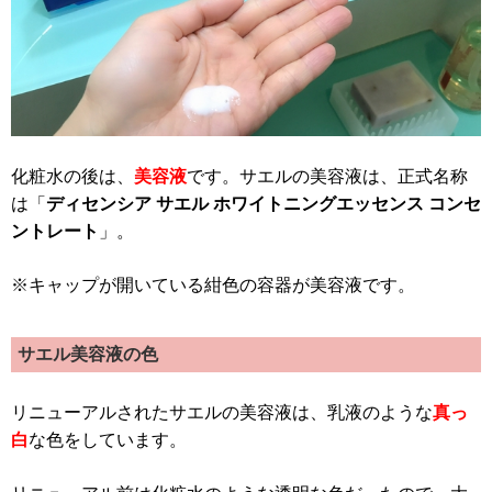
化粧水の後は、
美容液
です。サエルの美容液は、正式名称
は「
ディセンシア サエル ホワイトニングエッセンス コンセ
ントレート
」。
※キャップが開いている紺色の容器が美容液です。
サエル美容液の色
リニューアルされたサエルの美容液は、乳液のような
真っ
白
な色をしています。