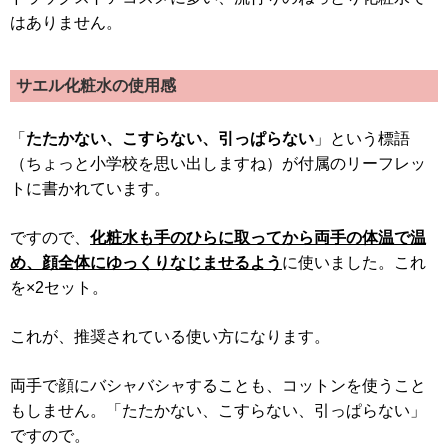
はありません。
サエル化粧水の使用感
「
たたかない、こすらない、引っぱらない
」という標語
（ちょっと小学校を思い出しますね）が付属のリーフレッ
トに書かれています。
ですので、
化粧水も手のひらに取ってから両手の体温で温
め、顔全体にゆっくりなじませるよう
に使いました。これ
を×2セット。
これが、推奨されている使い方になります。
両手で顔にバシャバシャすることも、コットンを使うこと
もしません。「たたかない、こすらない、引っぱらない」
ですので。