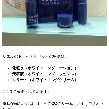
サエルのトライアルセットの中身は、
化粧水（ホワイトニングローション）
美容液（ホワイトニングエッセンス）
クリーム（ホワイトニングクリーム）
の3点で構成されています。
※私が頼んだ時は、1回分の
CCクリーム
もおまけで入れら