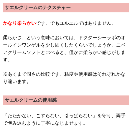
サエルクリームのテクスチャー
かなり柔らかい
です。でもユルユルではありません。
柔らかさ、という意味においては、ドクターシーラボのオ
ールインワンゲルを少し固くしたくらいでしょうか。ニベ
アクリームソフトと比べると、僅かに柔らかい感じがしま
す。
※あくまで固さの比較です。粘度や使用感はそれぞれかな
り違います。
サエルクリームの使用感
「たたかない、こすらない、引っぱらない」を守り、両手
で包み込むように丁寧になじませます。