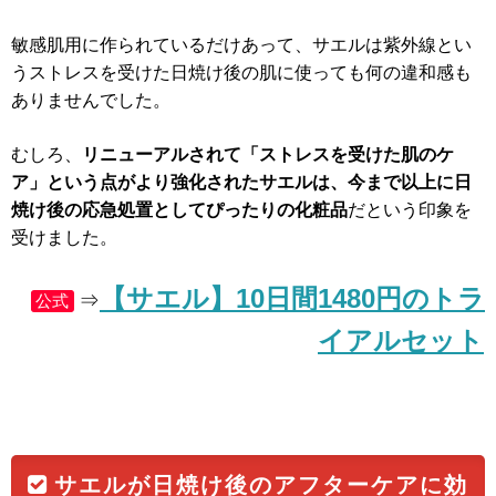
敏感肌用に作られているだけあって、サエルは紫外線とい
うストレスを受けた日焼け後の肌に使っても何の違和感も
ありませんでした。
むしろ、
リニューアルされて「ストレスを受けた肌のケ
ア」という点がより強化されたサエルは、今まで以上に日
焼け後の応急処置としてぴったりの化粧品
だという印象を
受けました。
【サエル】10日間1480円のトラ
⇒
公式
イアルセット
サエルが日焼け後のアフターケアに効