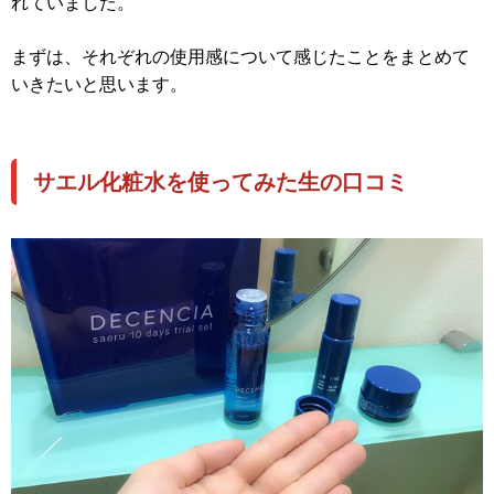
れていました。
まずは、それぞれの使用感について感じたことをまとめて
いきたいと思います。
サエル化粧水を使ってみた生の口コミ