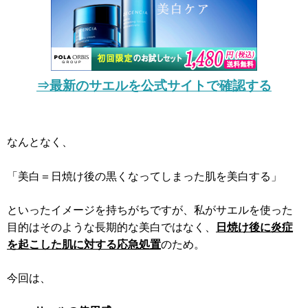
⇒最新のサエルを公式サイトで確認する
なんとなく、
「美白＝日焼け後の黒くなってしまった肌を美白する」
といったイメージを持ちがちですが、私がサエルを使った
目的はそのような長期的な美白ではなく、
日焼け後に炎症
を起こした肌に対する応急処置
のため。
今回は、