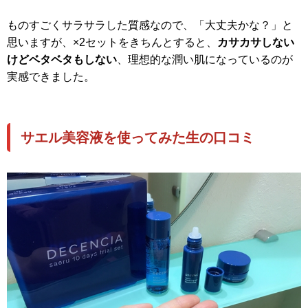
ものすごくサラサラした質感なので、「大丈夫かな？」と
思いますが、×2セットをきちんとすると、
カサカサしない
けどベタベタもしない
、理想的な潤い肌になっているのが
実感できました。
サエル美容液を使ってみた生の口コミ