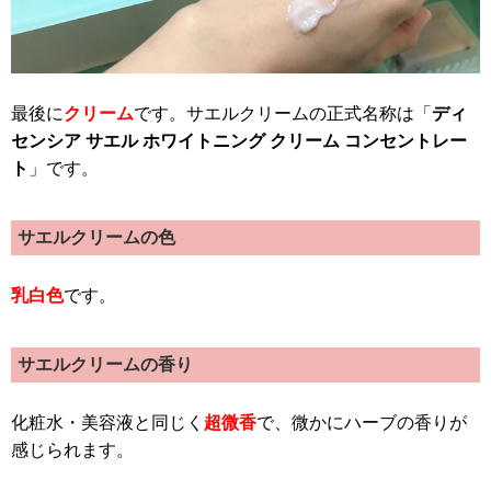
最後に
クリーム
です。サエルクリームの正式名称は「
ディ
センシア サエル ホワイトニング クリーム コンセントレー
ト
」です。
サエルクリームの色
乳白色
です。
サエルクリームの香り
化粧水・美容液と同じく
超微香
で、微かにハーブの香りが
感じられます。