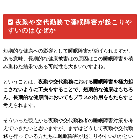
夜勤や交代勤務で睡眠障害が起こりや
すいのはなぜか
短期的な健康への影響として睡眠障害が挙げられますが、
ある意味、長期的な健康被害はの原因はこの睡眠障害を積
み重ねた結果である可能性も大きいですよね。
ということは、
夜勤や交代勤務における睡眠障害を極力起
こさないように工夫をすることで、短期的な健康はもちろ
ん、長期的な健康面においてもプラスの作用をもたらす
と
考えられます。
そういった観点から夜勤や交代勤務者の睡眠障害対策を考
えていきたいと思いますが、まずはどうして夜勤や交代勤
務を行っている方たちに睡眠障害が起こりやすいのかとい