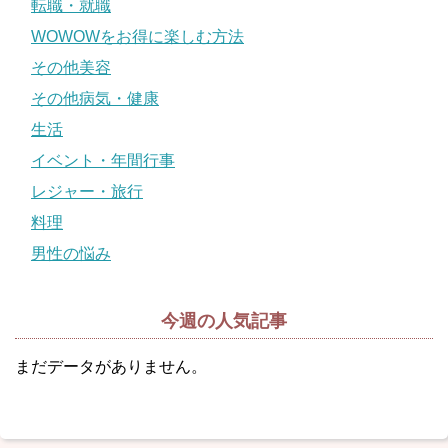
転職・就職
WOWOWをお得に楽しむ方法
その他美容
その他病気・健康
生活
イベント・年間行事
レジャー・旅行
料理
男性の悩み
今週の人気記事
まだデータがありません。