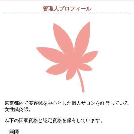
管理人プロフィール
東京都内で美容鍼を中心とした個人サロンを経営している
女性鍼灸師。
以下の国家資格と認定資格を保有しています。
鍼師