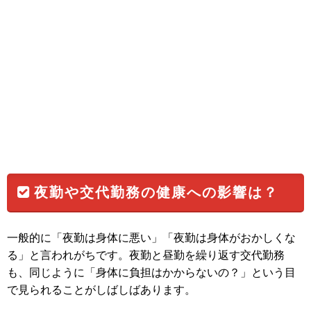
夜勤や交代勤務の健康への影響は？
一般的に「夜勤は身体に悪い」「夜勤は身体がおかしくな
る」と言われがちです。夜勤と昼勤を繰り返す交代勤務
も、同じように「身体に負担はかからないの？」という目
で見られることがしばしばあります。