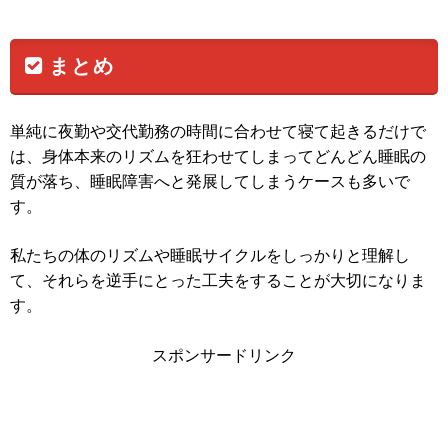
まとめ
単純に夜勤や交代勤務の時間に合わせて寝て起きるだけで
は、身体本来のリズムを狂わせてしまってどんどん睡眠の
質が落ち、睡眠障害へと発展してしまうケースも多いで
す。
私たちの体のリズムや睡眠サイクルをしっかりと理解し
て、それらを逆手にとった工夫をすることが大切になりま
す。
スポンサードリンク