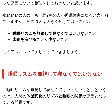
った原因について整理をしておきたいと思います。
夜勤勤務の人のうち、約2割の人が睡眠障害になると言われ
ていますが、その原因は大きく分けて以下の2つ。
睡眠リズムを無視して寝なくてはいけないこと
太陽を浴びることが少ないこと
この二つについて掘り下げていきましょう。
睡眠リズムを無視して寝なくてはいけない
「睡眠リズムを無視して寝なくてはいけないこと」という
のは、
人間の体温変化のリズムと睡眠の関係
が原因となっ
ている問題です。