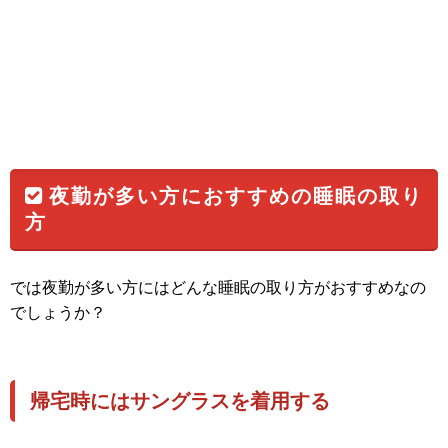
夜勤が多い方におすすめの睡眠の取り
方
では夜勤が多い方にはどんな睡眠の取り方がおすすめなの
でしょうか？
帰宅時にはサングラスを着用する