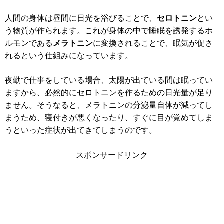
人間の身体は昼間に日光を浴びることで、
セロトニン
とい
う物質が作られます。これが身体の中で睡眠を誘発するホ
ルモンである
メラトニン
に変換されることで、眠気が促さ
れるという仕組みになっています。
夜勤で仕事をしている場合、太陽が出ている間は眠ってい
ますから、必然的にセロトニンを作るための日光量が足り
ません。そうなると、メラトニンの分泌量自体が減ってし
まうため、寝付きが悪くなったり、すぐに目が覚めてしま
うといった症状が出てきてしまうのです。
スポンサードリンク