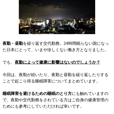
夜勤・昼勤
を繰り返す交代勤務。24時間眠らない国になっ
た日本にとって、いまや珍しくない働き方となりました。
でも、
夜勤によって健康に影響はないのでしょうか？
今回は、夜勤が続いたり、夜勤と昼勤を繰り返したりする
ことで起こり得る睡眠障害についてまとめています。
睡眠障害を避けるための睡眠のとり方
にも触れていますの
で、夜勤や交代勤務をされている方はご自身の健康管理の
ためにも参考にしていただければ幸いです。