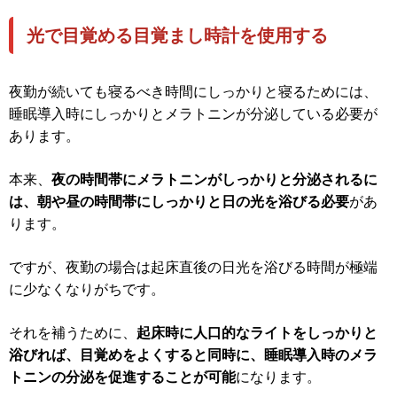
光で目覚める目覚まし時計を使用する
夜勤が続いても寝るべき時間にしっかりと寝るためには、
睡眠導入時にしっかりとメラトニンが分泌している必要が
あります。
本来、
夜の時間帯にメラトニンがしっかりと分泌されるに
は、朝や昼の時間帯にしっかりと日の光を浴びる必要
があ
ります。
ですが、夜勤の場合は起床直後の日光を浴びる時間が極端
に少なくなりがちです。
それを補うために、
起床時に人口的なライトをしっかりと
浴びれば、目覚めをよくすると同時に、睡眠導入時のメラ
トニンの分泌を促進することが可能
になります。