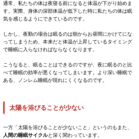
通常、私たちの体は夜寝る前になると体温が下がり始めま
す。実際、身体の深部体温が低下した時に私たちの体は眠
気を感じるようにできているのです。
しかし、夜勤の場合は眠るのは朝からお昼間にかけてにな
ってしまうため、本来だと体温が上昇しているタイミング
で睡眠に入らなければならなくなります。
こうなると、眠ることはできるのですが、夜に眠るのと比
べて睡眠の効率が悪くなってしまいます。より深い睡眠で
ある、ノンレム睡眠が現れにくくなるのです。
太陽を浴びることが少ない
一方「太陽を浴びることが少ないこと」というのもまた、
人間の睡眠サイクル
と深く関わっています。