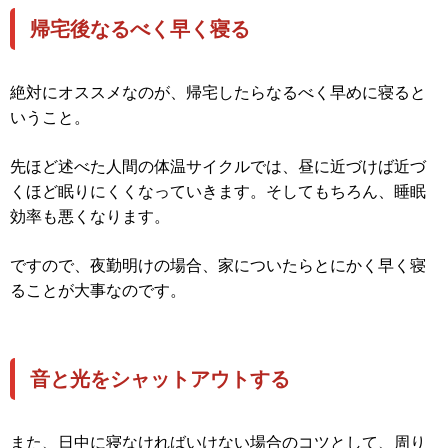
帰宅後なるべく早く寝る
絶対にオススメなのが、帰宅したらなるべく早めに寝ると
いうこと。
先ほど述べた人間の体温サイクルでは、昼に近づけば近づ
くほど眠りにくくなっていきます。そしてもちろん、睡眠
効率も悪くなります。
ですので、夜勤明けの場合、家についたらとにかく早く寝
ることが大事なのです。
音と光をシャットアウトする
また、日中に寝なければいけない場合のコツとして、周り