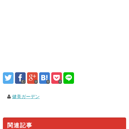
0
0
0
健美ガーデン
関連記事