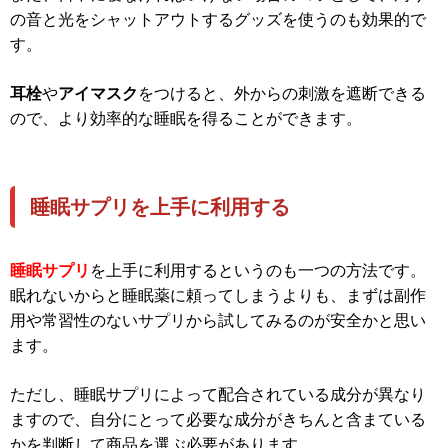
の音と光をシャットアウトするグッズを使うのも効果的で
す。
耳栓
や
アイマスク
をつけると、外からの刺激を遮断できる
ので、より効率的な睡眠を得ることができます。
睡眠サプリを上手に利用する
睡眠サプリ
を上手に利用するというのも一つの方法です。
眠れないからと睡眠薬に頼ってしまうよりも、まずは副作
用や常習性のないサプリから試してみるのが安全かと思い
ます。
ただし、睡眠サプリによって配合されている成分が異なり
ますので、自分にとって必要な成分がきちんと含まている
かを判断して商品を選ぶ必要があります。