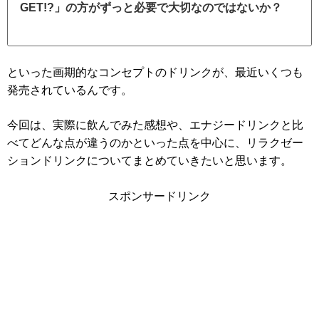
GET!?」の方がずっと必要で大切なのではないか？
といった画期的なコンセプトのドリンクが、最近いくつも
発売されているんです。
今回は、実際に飲んでみた感想や、エナジードリンクと比
べてどんな点が違うのかといった点を中心に、リラクゼー
ションドリンクについてまとめていきたいと思います。
スポンサードリンク