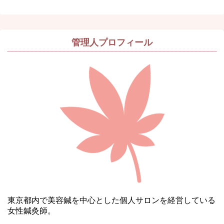
管理人プロフィール
東京都内で美容鍼を中心とした個人サロンを経営している
女性鍼灸師。