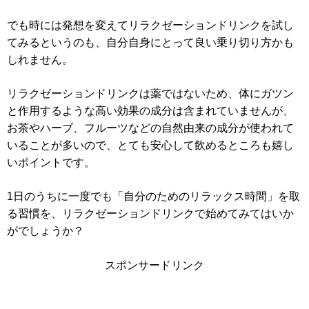
でも時には発想を変えてリラクゼーションドリンクを試し
てみるというのも、自分自身にとって良い乗り切り方かも
しれません。
リラクゼーションドリンクは薬ではないため、体にガツン
と作用するような高い効果の成分は含まれていませんが、
お茶やハーブ、フルーツなどの自然由来の成分が使われて
いることが多いので、とても安心して飲めるところも嬉し
いポイントです。
1日のうちに一度でも「自分のためのリラックス時間」を取
る習慣を、リラクゼーションドリンクで始めてみてはいか
がでしょうか？
スポンサードリンク