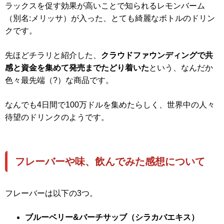
ラックスを促す効果が高いことで知られるレモンバーム
（別名:メリッサ）が入った、とても綺麗なボトルのドリン
クです。
先ほどチラリと紹介した、
クラウドファウンディングで共
感と資金を集めて発売までたどり着いた
という、なんだか
色々最先端（?）な商品です。
なんでも4日間で100万ドルを集めたらしく、世界中の人々
待望のドリンクのようです。
フレーバーや味、飲んでみた感想について
フレーバーは以下の3つ。
ブルーベリー&バーチサッブ（シラカバエキス）