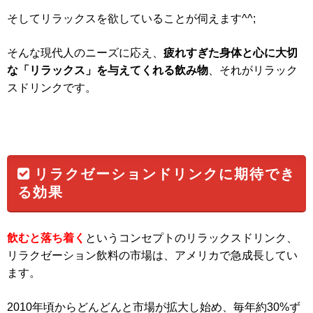
そしてリラックスを欲していることが伺えます^^;
そんな現代人のニーズに応え、
疲れすぎた身体と心に大切
な「リラックス」を与えてくれる飲み物
、それがリラック
スドリンクです。
リラクゼーションドリンクに期待でき
る効果
飲むと落ち着く
というコンセプトのリラックスドリンク、
リラクゼーション飲料の市場は、アメリカで急成長してい
ます。
2010年頃からどんどんと市場が拡大し始め、毎年約30%ず