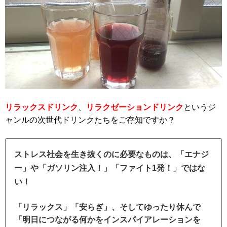
リラックスドリンク
、
リラクゼーションドリンク
というジ
ャンルの次世代ドリンクたちをご存知ですか？
ストレス社会を生き抜くのに必要なものは、「エナジ
ー」や「ガソリン注入！」「ファイト1発！」ではな
い！
「リラックス」「安らぎ」、そしてゆったり休んで
「明日につながる何かをインスパイアレーションを