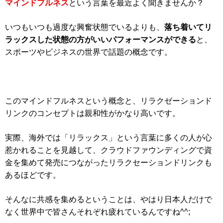
マインドフルネス
という言葉を最近よく聞きませんか？
いつもいつも過度な興奮状態でいるよりも、
落ち着いてリ
ラックスした状態の方がいいパフォーマンスができる
と、
スポーツやビジネスの世界で話題の概念です。
このマインドフルネスという概念と、リラクゼーションド
リンクのコンセプトは親和性がかなり高いです。
実際、海外では「リラックス」という言葉に多くの人が心
惹かれることを見越して、クラウドファウンディングで資
金を集めて発売につながったリラクセーションドリンクも
あるほどです。
そんなに共感を集めるということは、やはり日本人だけで
なく世界中で皆さんそれぞれ疲れているんですね^^;