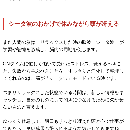
シータ波のおかげで休みながら頭が冴える
また人間の脳は、リラックスした時の脳波「シータ波」が
学習や記憶を形成し、脳内の同期を促します。
ONタイムに忙しく働いて受けたストレス、覚えるべきこ
と、失敗から学ぶべきことを、すっきりと消化して整理し
てくれるのは、脳が「シータ波」モードでいる時です。
つまりリラックスした状態でいる時間は、新しい情報をキ
ャッチし、自分のものにして閃きにつなげるために欠かせ
ないものと言えます。
ゆっくり休息して、明日もすっきり冴えた頭と心で仕事が
できたら、良い成果も得られるような気がしてきますね。