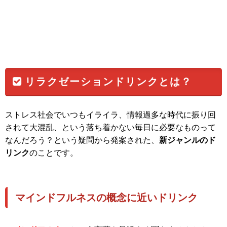
リラクゼーションドリンクとは？
ストレス社会でいつもイライラ、情報過多な時代に振り回
されて大混乱、という落ち着かない毎日に必要なものって
なんだろう？という疑問から発案された、
新ジャンルのド
リンク
のことです。
マインドフルネスの概念に近いドリンク