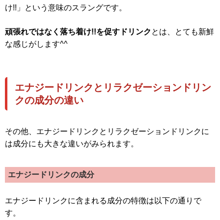
け!!」という意味のスラングです。
頑張れではなく落ち着け!!を促すドリンク
とは、とても新鮮
な感じがします^^
エナジードリンクとリラクゼーションドリン
クの成分の違い
その他、エナジードリンクとリラクゼーションドリンクに
は成分にも大きな違いがみられます。
エナジードリンクの成分
エナジードリンクに含まれる成分の特徴は以下の通りで
す。