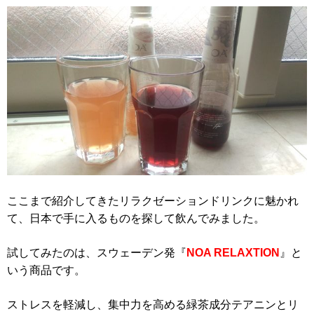
ここまで紹介してきたリラクゼーションドリンクに魅かれ
て、日本で手に入るものを探して飲んでみました。
試してみたのは、スウェーデン発『
NOA RELAXTION
』と
いう商品です。
ストレスを軽減し、集中力を高める緑茶成分テアニンとリ