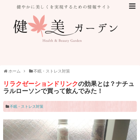
ホーム
不眠・ストレス対策
リラクゼーションドリンク
の効果とは？ナチュ
ラルローソンで買って飲んでみた！
不眠・ストレス対策