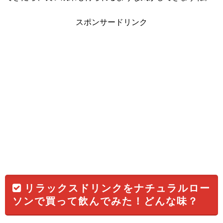
スポンサードリンク
リラックスドリンクをナチュラルロー
ソンで買って飲んでみた！どんな味？