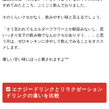
すめてみたところ、ごくごく飲んでおりました。
そのくらいクセがなく、飲みやすい味と言えるでしょう。
「そう言われてもエルダーフラワーとか馴染みないし、思
いっきり女子の飲み物でなんかクセがありそう、、」と思
う方は、ぜひキンキンに冷やして飲んでみることをオスス
メします。
優しい甘い味にほっと癒されますよ^^
エナジードリンクとリラクゼーション
ドリンクの違いを比較