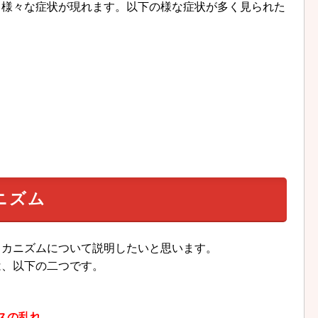
、様々な症状が現れます。以下の様な症状が多く見られた
ニズム
メカニズムについて説明したいと思います。
は、以下の二つです。
スの乱れ