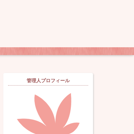
管理人プロフィール