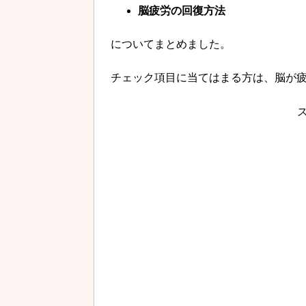
脳疲労の回復方法
についてまとめました。
チェック項目に当てはまる方は、脳が