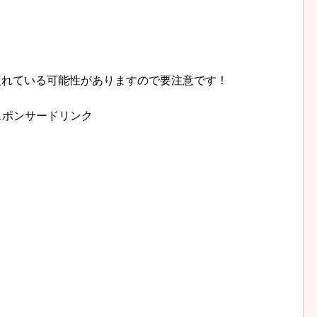
疲れている可能性がありますので要注意です！
スポンサードリンク