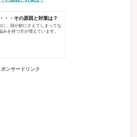
・・・その原因と対策は？
のに、頭が妙にさえてしまってな
な悩みを持つ方が増えています。
スポンサードリンク