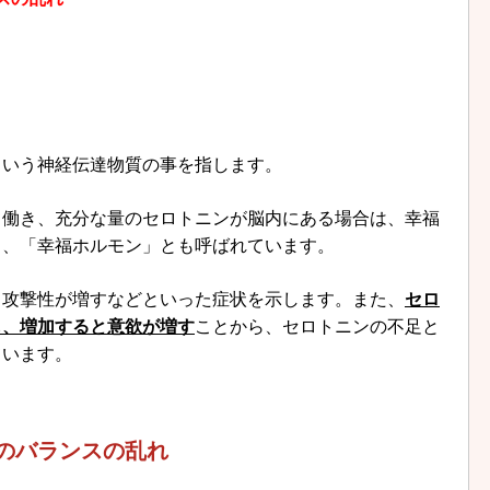
という神経伝達物質の事を指します。
て働き、充分な量のセロトニンが脳内にある場合は、幸福
ら、「幸福ホルモン」とも呼ばれています。
、攻撃性が増すなどといった症状を示します。また、
セロ
し、増加すると意欲が増す
ことから、セロトニンの不足と
ています。
のバランスの乱れ