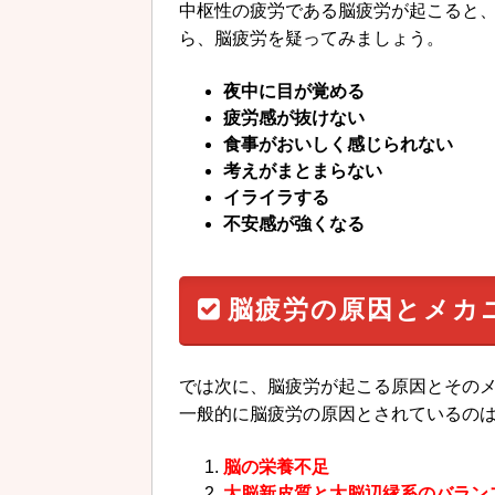
中枢性の疲労である脳疲労が起こると
ら、脳疲労を疑ってみましょう。
夜中に目が覚める
疲労感が抜けない
食事がおいしく感じられない
考えがまとまらない
イライラする
不安感が強くなる
脳疲労の原因とメカ
では次に、脳疲労が起こる原因とその
一般的に脳疲労の原因とされているの
脳の栄養不足
大脳新皮質と大脳辺縁系のバラン