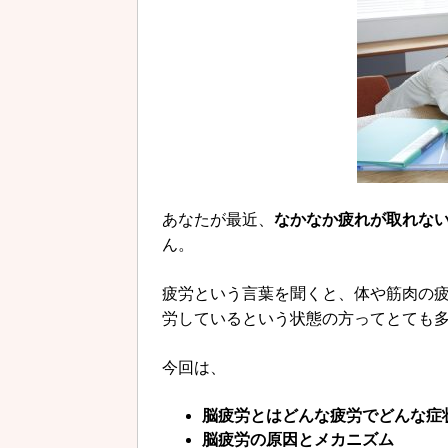
あなたが最近、
なかなか疲れが取れな
ん。
疲労という言葉を聞くと、体や筋肉の
労しているという状態の方ってとても
今回は、
脳疲労とはどんな疲労でどんな症
脳疲労の原因とメカニズム