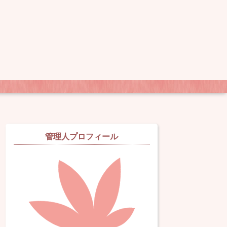
管理人プロフィール