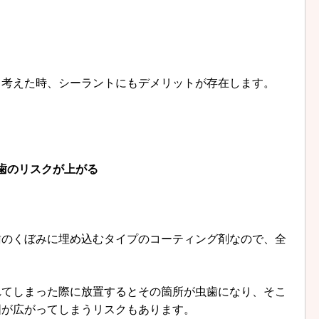
ら考えた時、シーラントにもデメリットが存在します。
歯のリスクが上がる
歯のくぼみに埋め込むタイプのコーティング剤なので、全
。
れてしまった際に放置するとその箇所が虫歯になり、そこ
囲が広がってしまうリスクもあります。