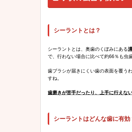
シーラントとは？
シーラントとは、奥歯のくぼみにある
で、行わない場合に比べて約66％も虫
歯ブラシが届きにくい歯の表面を覆う
すね。
歯磨きが苦手だったり、上手に行えな
シーラントはどんな歯に有効