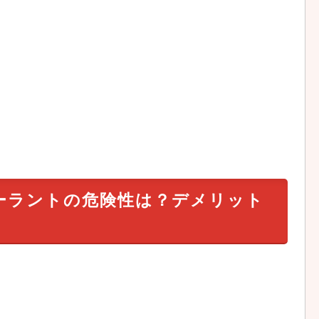
ーラントの危険性は？デメリット