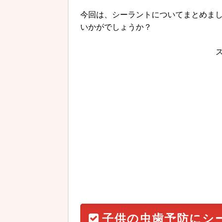
今回は、シーラントについてまとめま
いかがでしょうか？
子供の虫歯予防にシ