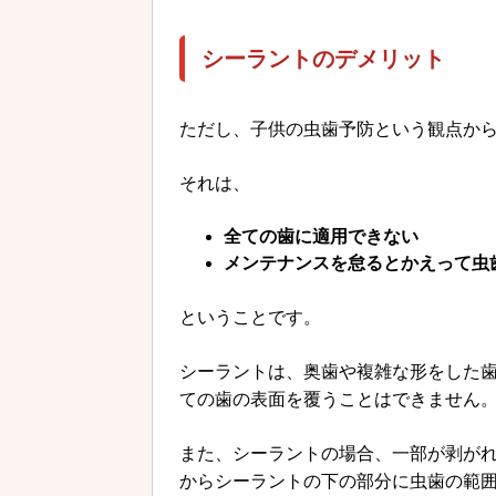
シーラントのデメリット
ただし、子供の虫歯予防という観点か
それは、
全ての歯に適用できない
メンテナンスを怠るとかえって虫
ということです。
シーラントは、奥歯や複雑な形をした
ての歯の表面を覆うことはできません
また、シーラントの場合、一部が剥が
からシーラントの下の部分に虫歯の範