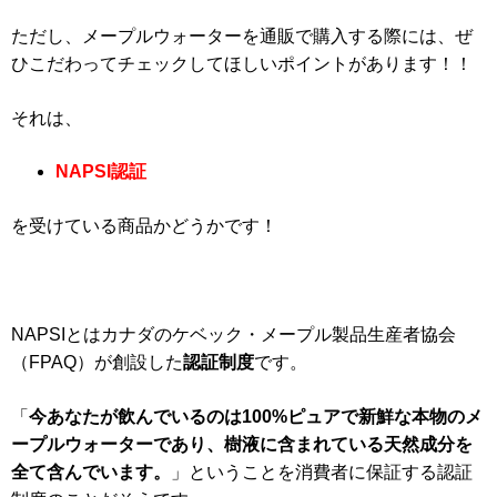
ただし、メープルウォーターを通販で購入する際には、ぜ
ひこだわってチェックしてほしいポイントがあります！！
それは、
NAPSI認証
を受けている商品かどうかです！
NAPSIとはカナダのケベック・メープル製品生産者協会
（FPAQ）が創設した
認証制度
です。
「
今あなたが飲んでいるのは100%ピュアで新鮮な本物のメ
ープルウォーターであり、樹液に含まれている天然成分を
全て含んでいます。
」ということを消費者に保証する認証