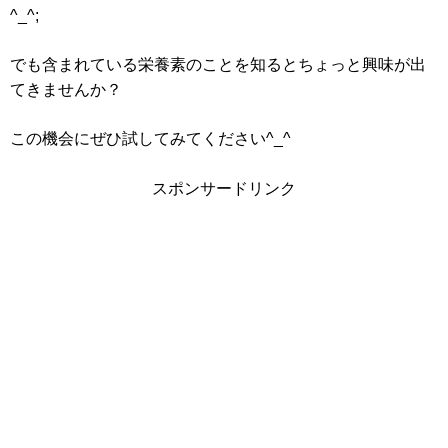
^_^;
でも含まれている栄養素のことを知るとちょっと興味が出
てきませんか？
この機会にぜひ試してみてください^_^
スポンサードリンク