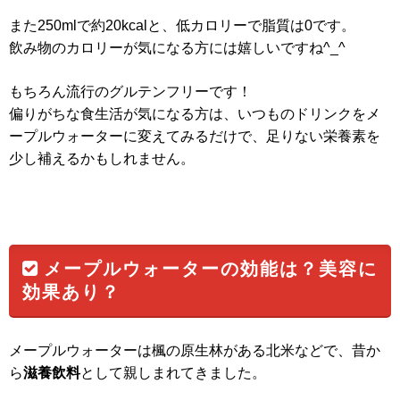
また250mlで約20kcalと、低カロリーで脂質は0です。
飲み物のカロリーが気になる方には嬉しいですね^_^
もちろん流行のグルテンフリーです！
偏りがちな食生活が気になる方は、いつものドリンクをメ
ープルウォーターに変えてみるだけで、足りない栄養素を
少し補えるかもしれません。
メープルウォーターの効能は？美容に
効果あり？
メープルウォーターは楓の原生林がある北米などで、昔か
ら
滋養飲料
として親しまれてきました。