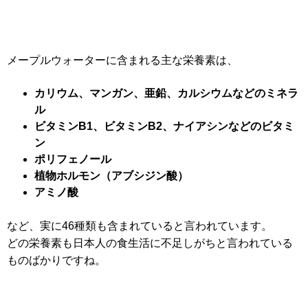
メープルウォーターに含まれる主な栄養素は、
カリウム、マンガン、亜鉛、カルシウムなどのミネラ
ル
ビタミンB1、ビタミンB2、ナイアシンなどのビタミ
ン
ポリフェノール
植物ホルモン（アブシジン酸）
アミノ酸
など、実に46種類も含まれていると言われています。
どの栄養素も日本人の食生活に不足しがちと言われている
ものばかりですね。