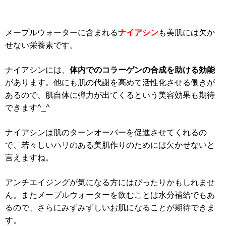
メープルウォーターに含まれる
ナイアシン
も美肌には欠か
せない栄養素です。
ナイアシンには、
体内でのコラーゲンの合成を助ける効能
があります。他にも肌の代謝を高めて活性化させる働きが
あるので、肌自体に弾力が出てくるという美容効果も期待
できます^_^
ナイアシンは肌のターンオーバーを促進させてくれるの
で、若々しいハリのある美肌作りのためには欠かせないと
言えますね。
アンチエイジングが気になる方にはぴったりかもしれませ
ん。またメープルウォーターを飲むことは水分補給でもあ
るので、さらにみずみずしいお肌になることが期待できま
す。