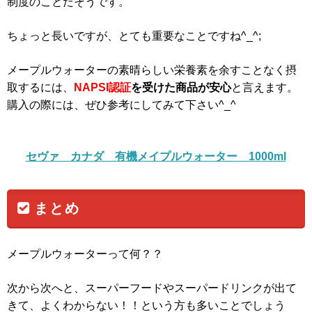
制度のことだそうです。
ちょっと長いですが、とても重要なことですね^_^;
メープルウォーターの素晴らしい栄養素を余すことなく摂
取するには、
NAPSI認証
を受けた商品が安心
と言えます。
購入の際には、ぜひ参考にしてみて下さい^_^
セヴァ カナダ 有機メイプルウォーター 1000ml
まとめ
メープルウォーターって何？？
次から次へと、スーパーフードやスーパードリンクが出て
きて、よくわからない！！という方も多いことでしょう