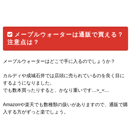
メープルウォーターは通販で買える？
注意点は？
メープルウォーターはどこで手に入るのでしょうか？
カルディや成城石井では店頭に売られているのを良く目に
するようになりました。
でも数本買ったりすると、かなり重いです…>_<…
Amazonや楽天でも数種類の扱いがありますので、通販で購
入する方がずっと楽でしょう。