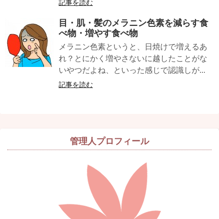
記事を読む
目・肌・髪の
メラニン色素
を減らす食
べ物・増やす食べ物
メラニン色素というと、日焼けで増えるあ
れ？とにかく増やさないに越したことがな
いやつだよね、といった感じで認識しが...
記事を読む
管理人プロフィール