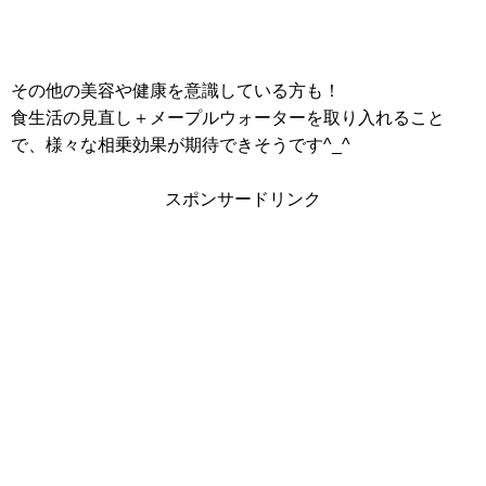
その他の美容や健康を意識している方も！
食生活の見直し＋メープルウォーターを取り入れること
で、様々な相乗効果が期待できそうです^_^
スポンサードリンク