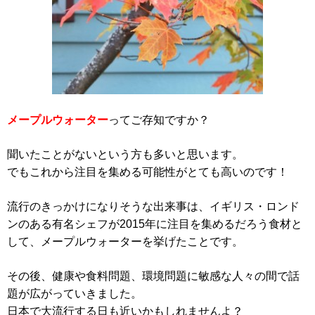
メープルウォーター
ってご存知ですか？
聞いたことがないという方も多いと思います。
でもこれから注目を集める可能性がとても高いのです！
流行のきっかけになりそうな出来事は、イギリス・ロンド
ンのある有名シェフが2015年に注目を集めるだろう食材と
して、メープルウォーターを挙げたことです。
その後、健康や食料問題、環境問題に敏感な人々の間で話
題が広がっていきました。
日本で大流行する日も近いかもしれませんよ？