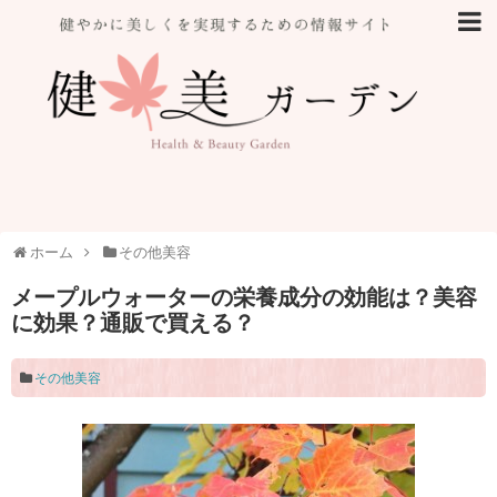
ホーム
その他美容
メープルウォーターの栄養成分の効能は？美容
に効果？通販で買える？
その他美容