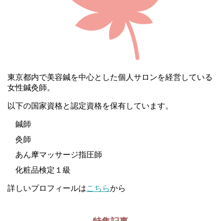
東京都内で美容鍼を中心とした個人サロンを経営している
女性鍼灸師。
以下の国家資格と認定資格を保有しています。
鍼師
灸師
あん摩マッサージ指圧師
化粧品検定１級
詳しいプロフィールは
こちら
から