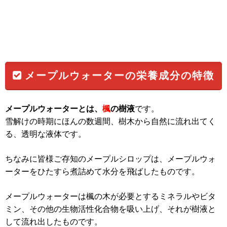
メープルウォーターの栄養成分の特徴
メープルウォーターとは、
楓
の樹液
です。
雪解けの時期にほんの数週間、樹木から自然に流れ出てく
る、透明な液体です。
ちなみに皆様ご存知のメープルシロップは、メープルウォ
ーターをひたすら煮詰めて水分を飛ばしたものです。
メープルウォーターは楓の木が必要とするミネラルやビタ
ミン、その他の生物活性化合物を吸い上げ、それが樹液と
して流れ出したものです。