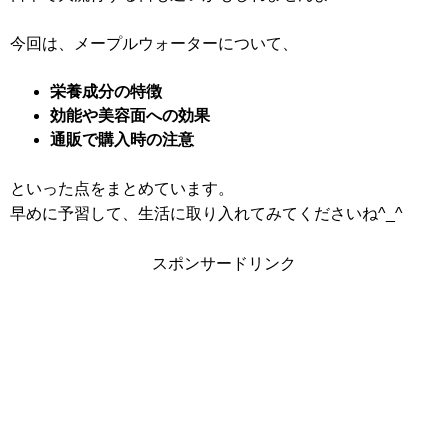
今回は、メープルウォーターについて、
栄養成分の特徴
効能や美容面への効果
通販で購入時の注意
といった点をまとめています。
早めに予習して、生活に取り入れてみてくださいね^_^
スポンサードリンク