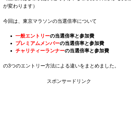
が変わります）
今回は、東京マラソンの当選倍率について
一般エントリー
の当選倍率と参加費
プレミアムメンバー
の当選倍率と参加費
チャリティーランナー
の当選倍率と参加費
の3つのエントリー方法による違いをまとめました。
スポンサードリンク