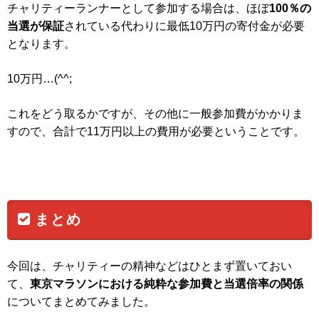
チャリティーランナーとして参加する場合は、ほぼ
100％の
当選が保証
されている代わりに最低10万円の寄付金が必要
となります。
10万円…(^^;
これをどう取るかですが、その他に一般参加費がかかりま
すので、合計で11万円以上の費用が必要ということです。
まとめ
今回は、チャリティーの精神などはひとまず置いておい
て、
東京マラソンにおける純粋な参加費と当選倍率の関係
についてまとめてみました。