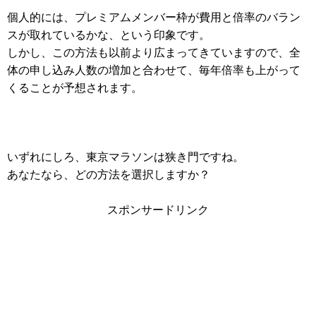
個人的には、プレミアムメンバー枠が費用と倍率のバラン
スが取れているかな、という印象です。
しかし、この方法も以前より広まってきていますので、全
体の申し込み人数の増加と合わせて、毎年倍率も上がって
くることが予想されます。
いずれにしろ、東京マラソンは狭き門ですね。
あなたなら、どの方法を選択しますか？
スポンサードリンク