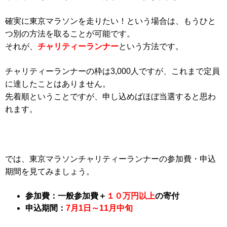
確実に東京マラソンを走りたい！という場合は、もうひと
つ別の方法を取ることが可能です。
それが、
チャリティーランナー
という方法です。
チャリティーランナーの枠は3,000人ですが、これまで定員
に達したことはありません。
先着順ということですが、申し込めばほぼ当選すると思わ
れます。
では、東京マラソンチャリティーランナーの参加費・申込
期間を見てみましょう。
参加費：一般参加費＋
１０万円以上
の寄付
申込期間：
7月1日～11月中旬