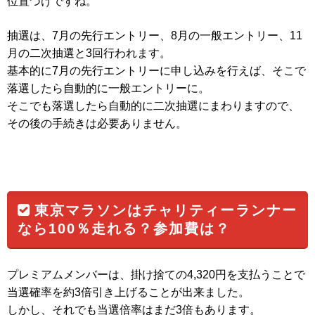
位置づけですね。
抽選は、7月の先行エントリー、8月の一般エントリー、11
月の二次抽選と3回行われます。
基本的に7月の先行エントリーに申し込みを行えば、そこで
落選したら自動的に一般エントリーに。
そこでも落選したら自動的に二次抽選にまわりますので、
その後の手続きは必要ありません。
東京マラソンはチャリティーランナー
なら100％走れる？参加費は？
プレミアムメンバーは、掛け捨ての4,320円を支払うことで
当選確率を約3倍引き上げることが出来ました。
しかし、それでも当選倍率はまだ3倍もあります。