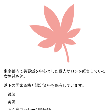
東京都内で美容鍼を中心とした個人サロンを経営している
女性鍼灸師。
以下の国家資格と認定資格を保有しています。
鍼師
灸師
あん摩マッサージ指圧師