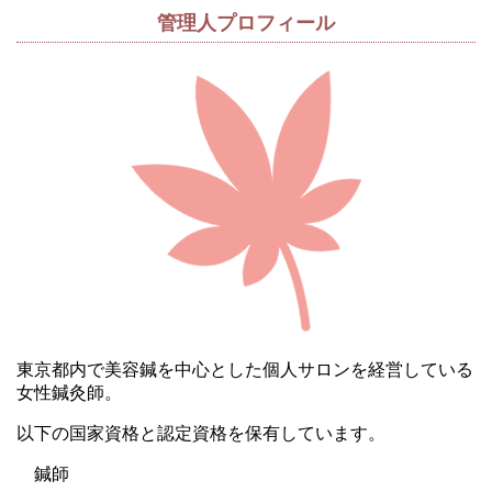
管理人プロフィール
東京都内で美容鍼を中心とした個人サロンを経営している
女性鍼灸師。
以下の国家資格と認定資格を保有しています。
鍼師