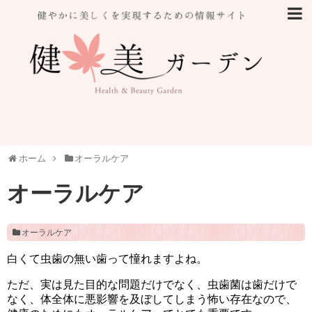
ホーム
オーラルケア
オーラルケア
オーラルケア
白くて虫歯の無い歯って憧れますよね。
ただ、実は見た目的な問題だけでなく、虫歯菌は歯だけで
なく、体全体に悪影響を及ぼしてしまう怖い存在なので、