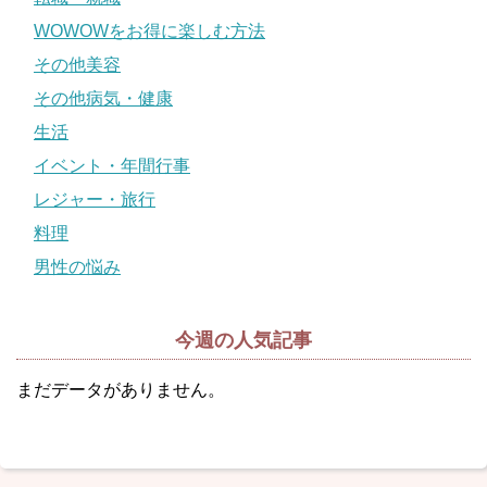
WOWOWをお得に楽しむ方法
その他美容
その他病気・健康
生活
イベント・年間行事
レジャー・旅行
料理
男性の悩み
今週の人気記事
まだデータがありません。