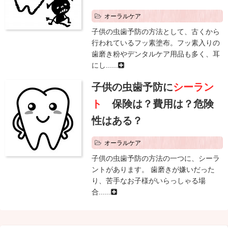
オーラルケア
子供の虫歯予防の方法として、古くから
行われているフッ素塗布。フッ素入りの
歯磨き粉やデンタルケア用品も多く、耳
にし......
子供の虫歯予防に
シーラン
ト
保険は？費用は？危険
性はある？
オーラルケア
子供の虫歯予防の方法の一つに、シーラ
ントがあります。 歯磨きが嫌いだった
り、苦手なお子様がいらっしゃる場
合......