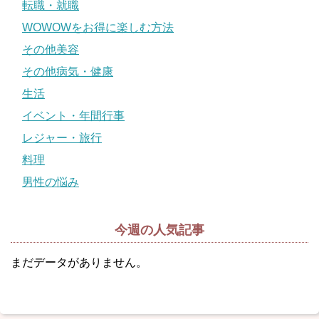
転職・就職
WOWOWをお得に楽しむ方法
その他美容
その他病気・健康
生活
イベント・年間行事
レジャー・旅行
料理
男性の悩み
今週の人気記事
まだデータがありません。