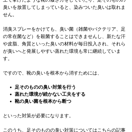
臭いを放置してしまっていると、染みついた臭いは取れま
せん。
消臭スプレーをかけても、臭い菌（雑菌やバクテリア、足
の常在菌など）を殺菌することはできませんし、新たな汗
や皮脂、角質といった臭いの材料が毎日投入され、それら
が臭いへと発展しやすい蒸れた環境も常に継続していま
す。
ですので、靴の臭いを根本から消すためには、
足そのものの臭い対策を行う
蒸れた環境が続かない工夫をする
靴の臭い菌を根本から断つ
といった対策が必要になります。
このうち、足そのものの臭い対策についてはこちらの記事