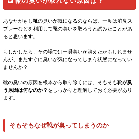
靴の臭いが取れない原因は？
あなたがもし靴の臭いが気になるのならば、一度は消臭ス
プレーなどを利用して靴の臭いを取ろうと試みたことがあ
ると思います。
もしかしたら、その場では一瞬臭いが消えたかもしれませ
んが、またすぐに臭いが気になってしまう状態になってい
ませんか？
靴の臭いの原因を根本から取り除くには、そもそも
靴が臭
う原因は何なのか？
をしっかりと理解しておく必要があり
ます。
そもそもなぜ靴が臭ってしまうのか