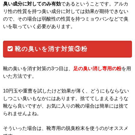
臭い成分に対してのみ有効
であるということです。アルカ
リ性の性質を持つ臭い成分に対しては効果が期待できない
ので、その場合は弱酸性の性質を持つミョウバンなどで臭
いを取っていく必要があります。
靴の臭いを消す対策③粉
靴の臭いを消す対策の3つ目は、
足の臭い消し専用の粉
を用
いた方法です。
10円玉や重曹を試したけど効果が薄く、どうにもならない
しつこい臭いもなかにはあります。捨ててしまえるような
靴なら良いですが、お気に入りの靴の場合は簡単には捨て
られませんよね。
そういった場合は、靴専用の脱臭粉末を使うのがオススメ