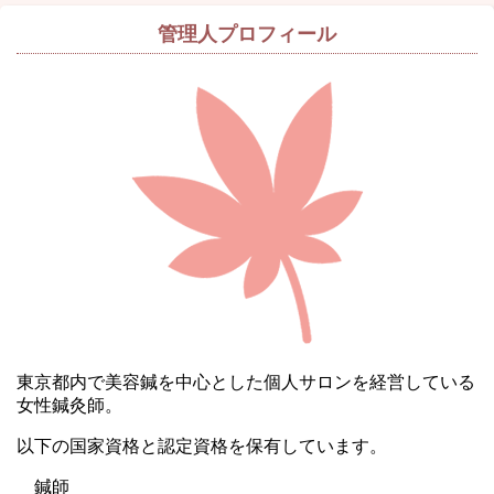
管理人プロフィール
東京都内で美容鍼を中心とした個人サロンを経営している
女性鍼灸師。
以下の国家資格と認定資格を保有しています。
鍼師