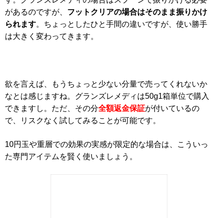
があるのですが、
フットクリアの場合はそのまま振りかけ
られます
。ちょっとしたひと手間の違いですが、使い勝手
は大きく変わってきます。
欲を言えば、もうちょっと少ない分量で売ってくれないか
なとは感じますね。グランズレメディは50g1箱単位で購入
できますし。ただ、その分
全額返金保証
が付いているの
で、リスクなく試してみることが可能です。
10円玉や重層での効果の実感が限定的な場合は、こういっ
た専門アイテムを賢く使いましょう。