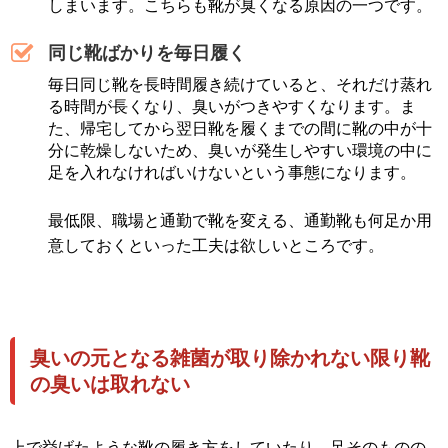
しまいます。こちらも靴が臭くなる原因の一つです。
同じ靴ばかりを毎日履く
毎日同じ靴を長時間履き続けていると、それだけ蒸れ
る時間が長くなり、臭いがつきやすくなります。ま
た、帰宅してから翌日靴を履くまでの間に靴の中が十
分に乾燥しないため、臭いが発生しやすい環境の中に
足を入れなければいけないという事態になります。
最低限、職場と通勤で靴を変える、通勤靴も何足か用
意しておくといった工夫は欲しいところです。
臭いの元となる雑菌が取り除かれない限り靴
の臭いは取れない
上で挙げたような靴の履き方をしていたり、足そのものの