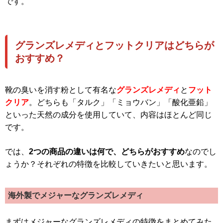
です。
グランズレメディとフットクリアはどちらが
おすすめ？
靴の臭いを消す粉として有名な
グランズレメディ
と
フット
クリア
。どちらも「タルク」「ミョウバン」「酸化亜鉛」
といった天然の成分を使用していて、内容はほとんど同じ
です。
では、
2つの商品の違いは何で、どちらがおすすめ
なのでし
ょうか？それぞれの特徴を比較していきたいと思います。
海外製でメジャーなグランズレメディ
まずはメジャーなグランズレメディの特徴をまとめてみた