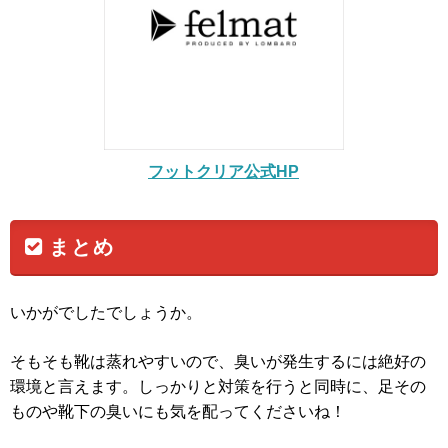
フットクリア公式HP
まとめ
いかがでしたでしょうか。
そもそも靴は蒸れやすいので、臭いが発生するには絶好の
環境と言えます。しっかりと対策を行うと同時に、足その
ものや靴下の臭いにも気を配ってくださいね！