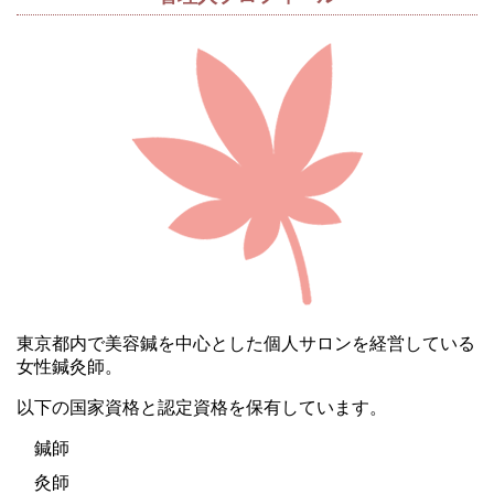
東京都内で美容鍼を中心とした個人サロンを経営している
女性鍼灸師。
以下の国家資格と認定資格を保有しています。
鍼師
灸師