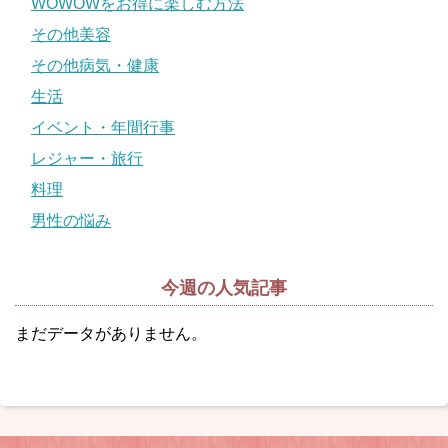
WOWOWをお得に楽しむ方法
その他美容
その他病気・健康
生活
イベント・年間行事
レジャー・旅行
料理
男性の悩み
今週の人気記事
まだデータがありません。