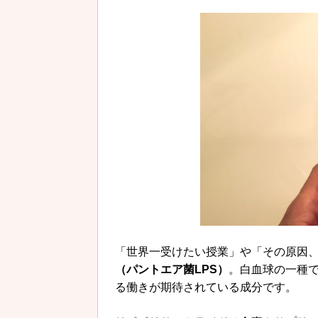
「世界一受けたい授業」や「その原因、
（パントエア菌LPS）
。白血球の一種
る働きが期待されている成分です。