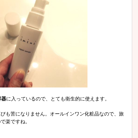
容器
に入っているので、とても衛生的に使えます。
運びも苦になりません。オールインワン化粧品なので、旅
ので楽ですね。