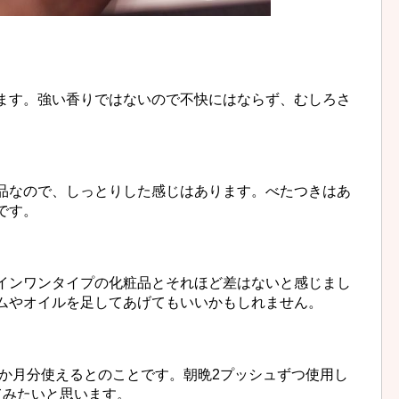
ます。強い香りではないので不快にはならず、むしろさ
品なので、しっとりした感じはあります。べたつきはあ
です。
インワンタイプの化粧品とそれほど差はないと感じまし
ムやオイルを足してあげてもいいかもしれません。
2か月分使えるとのことです。朝晩2プッシュずつ使用し
てみたいと思います。