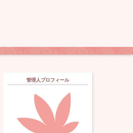
管理人プロフィール