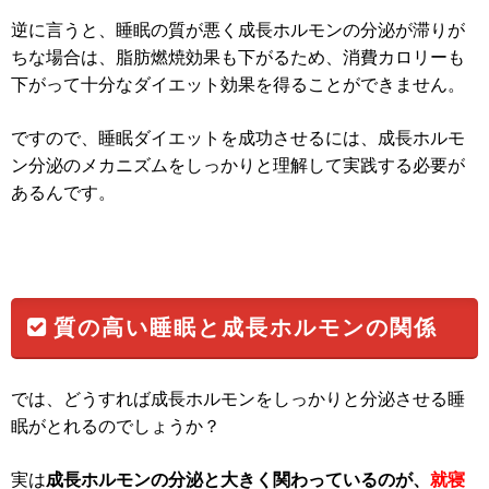
逆に言うと、睡眠の質が悪く成長ホルモンの分泌が滞りが
ちな場合は、脂肪燃焼効果も下がるため、消費カロリーも
下がって十分なダイエット効果を得ることができません。
ですので、睡眠ダイエットを成功させるには、成長ホルモ
ン分泌のメカニズムをしっかりと理解して実践する必要が
あるんです。
質の高い睡眠と成長ホルモンの関係
では、どうすれば成長ホルモンをしっかりと分泌させる睡
眠がとれるのでしょうか？
実は
成長ホルモンの分泌と大きく関わっているのが、
就寝