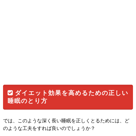
ダイエット効果を高めるための正しい
睡眠のとり方
では、このような深く長い睡眠を正しくとるためには、ど
のような工夫をすれば良いのでしょうか？