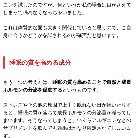
ニンを試したのですが、何というか私の場合は目がさえて
しまって眠れなくなっちゃいました。
これは体質的な面も大きく関係していると思うので、ご自
身に合うかどうかを試されるのが確実だと思います。
睡眠の質を高める成分
もう一つの考え方は、
睡眠の質を高めることで自然と成長
ホルモンの分泌を促進する
というものです。
ストレスやその他の原因で上手く眠れない日が続いたりす
ると、睡眠の質が落ちて成長ホルモンの分泌量が減ってし
まいます。そうなってしまうと、いくらアルギニンなどの
サプリメントを飲んでも効果はかなり限定されてしまいま
す。