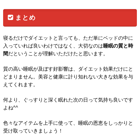
まとめ
寝るだけでダイエットと言っても、ただ単にベッドの中に
入っていれば良いわけではなく、大切なのは
睡眠の質と時
間
だということが理解いただけたと思います。
質の高い睡眠が及ぼす好影響は、ダイエット効果だけにと
どまりません。美容と健康に計り知れない大きな効果を与
えてくれます。
何より、ぐっすりと深く眠れた次の日って気持ち良いです
よね^^
色々なアイテムを上手に使って、睡眠の恩恵をしっかりと
受け取っていきましょう！