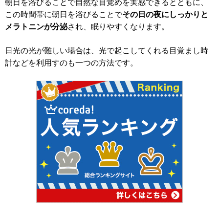
朝日を浴びることで自然な目覚めを実感できるとともに、
この時間帯に朝日を浴びることで
その日の夜にしっかりと
メラトニンが分泌
され、眠りやすくなります。
日光の光が難しい場合は、光で起こしてくれる目覚まし時
計などを利用すのも一つの方法です。