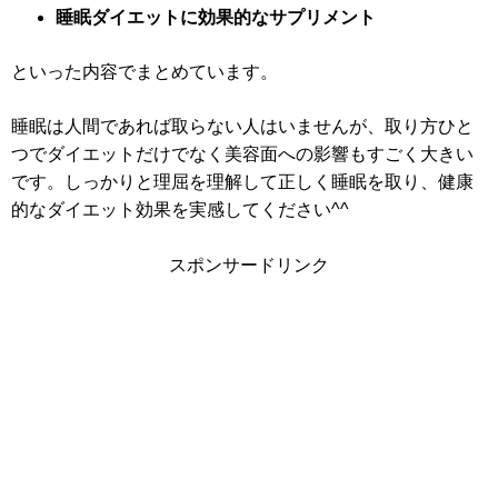
睡眠ダイエットに効果的なサプリメント
といった内容でまとめています。
睡眠は人間であれば取らない人はいませんが、取り方ひと
つでダイエットだけでなく美容面への影響もすごく大きい
です。しっかりと理屈を理解して正しく睡眠を取り、健康
的なダイエット効果を実感してください^^
スポンサードリンク