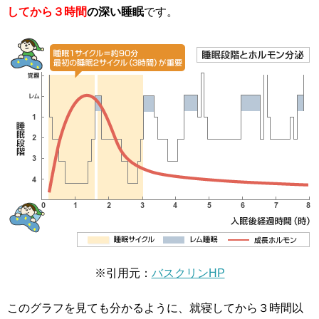
してから３時間
の深い睡眠
です。
※引用元：
バスクリンHP
このグラフを見ても分かるように、就寝してから３時間以