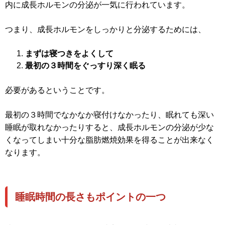
内に成長ホルモンの分泌が一気に行われています。
つまり、成長ホルモンをしっかりと分泌するためには、
まずは寝つきをよくして
最初の３時間をぐっすり深く眠る
必要があるということです。
最初の３時間でなかなか寝付けなかったり、眠れても深い
睡眠が取れなかったりすると、成長ホルモンの分泌が少な
くなってしまい十分な脂肪燃焼効果を得ることが出来なく
なります。
睡眠時間の長さもポイントの一つ