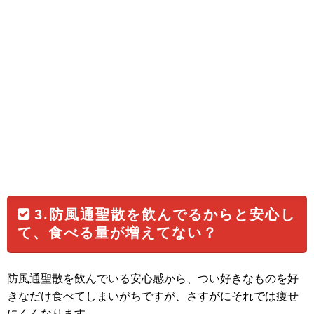
3.防風通聖散を飲んでるからと安心し
て、食べる量が増えてない？
防風通聖散を飲んでいる安心感から、つい好きなものを好
きなだけ食べてしまいがちですが、さすがにそれでは痩せ
にくくなります。