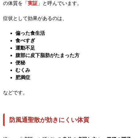
の体質を「
実証
」と呼んでいます。
症状として効果があるのは、
偏った食生活
食べすぎ
運動不足
腹部に皮下脂肪がたまった方
便秘
むくみ
肥満症
などです。
防風通聖散が効きにくい体質