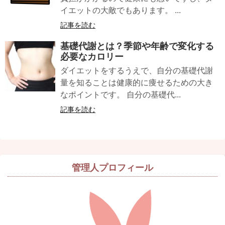
イエットの大敵でもあります。 ...
記事を読む
基礎代謝
とは？季節や年齢で変化する
必要なカロリー
ダイエットをするうえで、自分の基礎代謝
量を知ることは健康的に痩せるための大き
なポイントです。 自分の基礎代...
記事を読む
管理人プロフィール