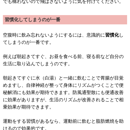
でも構わないので飛ばさないように気を付けてください。
習慣化してしまうのが一番
空腹時に飲み忘れないようにするには、意識的に
習慣化
し
てしまうのが一番です。
例えば朝起きてすぐ、お昼を食べる前、寝る前など自分の
生活に取り込んでしまうのです。
朝起きてすぐに水（白湯）と一緒に飲むことで胃腸が目覚
めますし、自律神経が整って身体にリズムがつくことで便
秘解消にも効果が期待できます。防風通聖散にも便通改善
に効果がありますが、生活のリズムが改善されることで相
乗効果が期待できます。
運動をする習慣があるなら、運動前に飲むと脂肪燃焼を助
けるので効果的です。