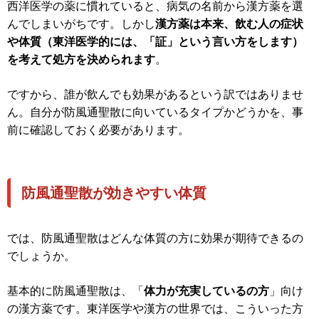
西洋医学の薬に慣れていると、病気の名前から漢方薬を選
んでしまいがちです。しかし
漢方薬は本来、飲む人の症状
や体質（東洋医学的には、「証」という言い方をします）
を考えて処方を決められます
。
ですから、誰が飲んでも効果があるという訳ではありませ
ん。自分が防風通聖散に向いているタイプかどうかを、事
前に確認しておく必要があります。
防風通聖散が効きやすい体質
では、防風通聖散はどんな体質の方に効果が期待できるの
でしょうか。
基本的に防風通聖散は、「
体力が充実しているの方
」向け
の漢方薬です。東洋医学や漢方の世界では、こういった方