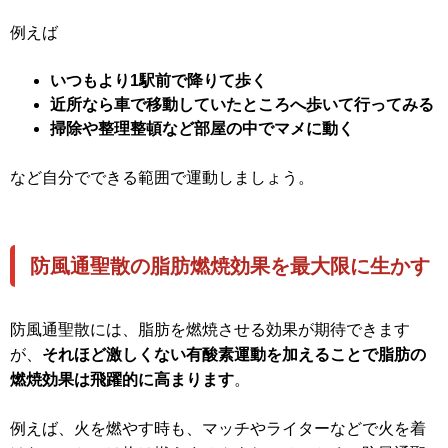
例えば
いつもより1駅前で降りて歩く
近所なら車で移動していたところへ歩いて行ってみる
掃除や整理整頓など部屋の中でマメに動く
など自分でできる範囲で運動しましょう。
防風通聖散の脂肪燃焼効果を最大限に生かす
防風通聖散には、脂肪を燃焼させる効果が期待できます
が、
それほど激しくない有酸素運動を加えることで脂肪の
燃焼効果は飛躍的に高まります
。
例えば、火を燃やす時も、マッチやライターなどで火を着