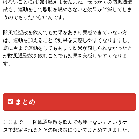
けないことには物は燃えませんよね。せっかくの防風通聖
散も、運動をして脂肪を燃やさないと効果が半減してしま
うのでもったいないんです。
防風通聖散を飲んでも効果をあまり実感できていない方
は、運動を加えることで効果を実感しやすくなりますし、
逆に今まで運動をしてもあまり効果が感じられなかった方
が防風通聖散を飲むことでも効果を実感しやすくなりま
す。
まとめ
ここまで、「防風通聖散を飲んでも痩せない」というケー
スで想定されるとその解決策についてまとめてきました。