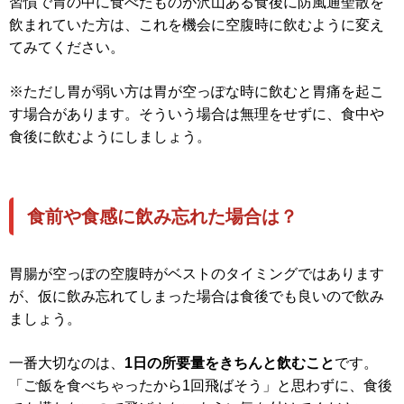
習慣で胃の中に食べたものが沢山ある食後に防風通聖散を
飲まれていた方は、これを機会に空腹時に飲むように変え
てみてください。
※ただし胃が弱い方は胃が空っぽな時に飲むと胃痛を起こ
す場合があります。そういう場合は無理をせずに、食中や
食後に飲むようにしましょう。
食前や食感に飲み忘れた場合は？
胃腸が空っぽの空腹時がベストのタイミングではあります
が、仮に飲み忘れてしまった場合は食後でも良いので飲み
ましょう。
一番大切なのは、
1日の所要量をきちんと飲むこと
です。
「ご飯を食べちゃったから1回飛ばそう」と思わずに、食後