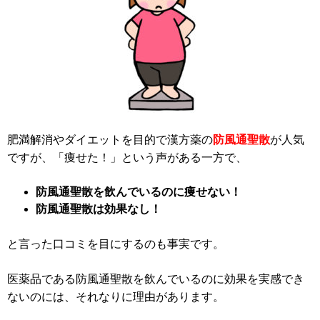
肥満解消やダイエットを目的で漢方薬の
防風通聖散
が人気
ですが、「痩せた！」という声がある一方で、
防風通聖散を飲んでいるのに痩せない！
防風通聖散は効果なし！
と言った口コミを目にするのも事実です。
医薬品である防風通聖散を飲んでいるのに効果を実感でき
ないのには、それなりに理由があります。