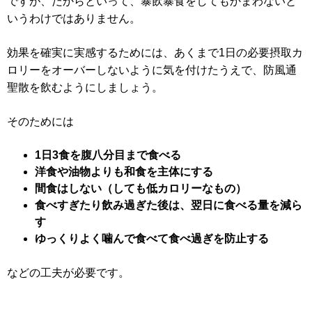
ですが、だからといって、暴飲暴食をしてもかまわないと
いうわけではありません。
効果を確実に実感するためには、あくまで1日の必要摂取カ
ロリーをオーバーしないように気を付けたうえで、防風通
聖散を飲むようにしましょう。
そのためには
1日3食を腹八分目まで食べる
洋食や油物よりも和食を主体にする
間食はしない（しても低カロリーなもの）
食べすぎたり飲み過ぎた後は、翌日に食べる量を減ら
す
ゆっくりよく噛んで食べて食べ過ぎを防止する
などの工夫が必要です。