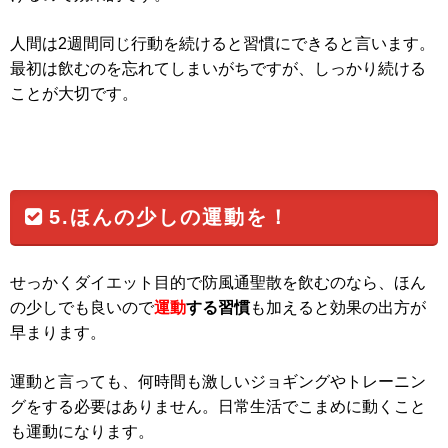
人間は2週間同じ行動を続けると習慣にできると言います。
最初は飲むのを忘れてしまいがちですが、しっかり続ける
ことが大切です。
5.ほんの少しの運動を！
せっかくダイエット目的で防風通聖散を飲むのなら、ほん
の少しでも良いので
運動
する習慣
も加えると効果の出方が
早まります。
運動と言っても、何時間も激しいジョギングやトレーニン
グをする必要はありません。日常生活でこまめに動くこと
も運動になります。