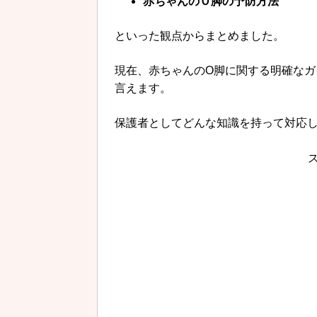
赤ちゃんのＯ脚の予防方法
といった観点からまとめました。
現在、赤ちゃんのO脚に関する明確な
言えます。
保護者としてどんな知識を持って対応