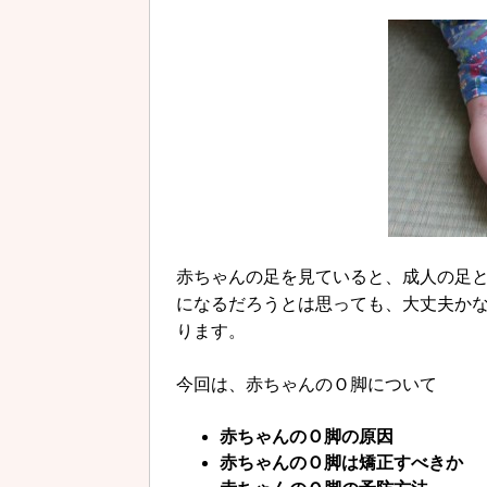
赤ちゃんの足を見ていると、成人の足
になるだろうとは思っても、大丈夫か
ります。
今回は、赤ちゃんのＯ脚について
赤ちゃんのＯ脚の原因
赤ちゃんのＯ脚は矯正すべきか