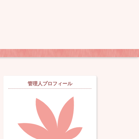
管理人プロフィール