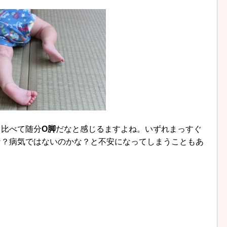
と比べて随分
O脚
だなと感じるますよね。いずれまっすぐ
な？病気ではないのかな？と不安になってしまうこともあ